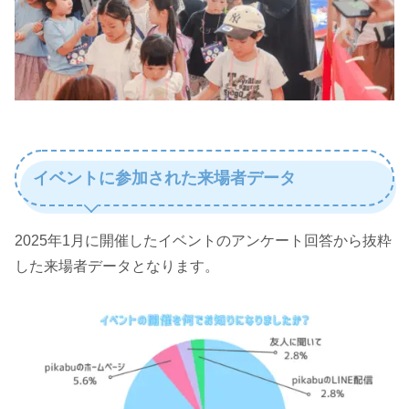
イベントに参加された来場者データ
2025年1月に開催したイベントのアンケート回答から抜粋
した来場者データとなります。