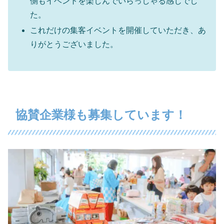
側もイベントを楽しんでいらっしゃる感じでし
た。
これだけの集客イベントを開催していただき、あ
りがとうございました。
協賛企業様も募集しています！