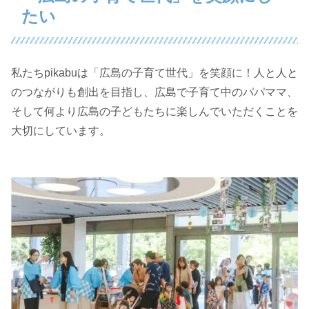
たい
私たちpikabuは「広島の子育て世代」を笑顔に！人と人と
のつながりも創出を目指し、広島で子育て中のパパママ、
そして何より広島の子どもたちに楽しんでいただくことを
大切にしています。