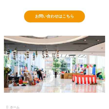
お問い合わせはこちら
ホーム