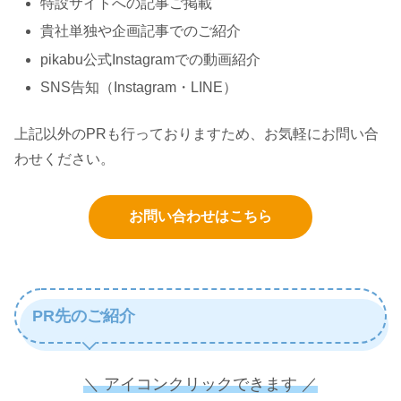
特設サイトへの記事ご掲載
貴社単独や企画記事でのご紹介
pikabu公式Instagramでの動画紹介
SNS告知（Instagram・LINE）
上記以外のPRも行っておりますため、お気軽にお問い合
わせください。
お問い合わせはこちら
PR先のご紹介
＼ アイコンクリックできます ／