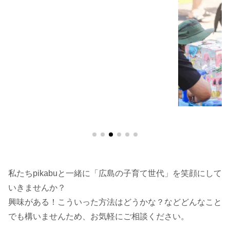
私たちpikabuと一緒に「広島の子育て世代」を笑顔にして
いきませんか？
興味がある！こういった方法はどうかな？などどんなこと
でも構いませんため、お気軽にご相談ください。