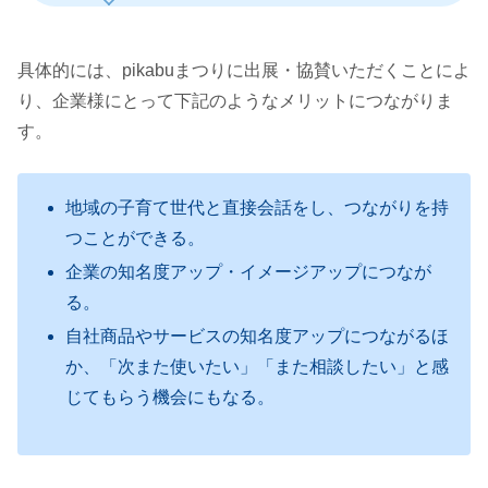
具体的には、pikabuまつりに出展・協賛いただくことによ
り、企業様にとって下記のようなメリットにつながりま
す。
地域の子育て世代と直接会話をし、つながりを持
つことができる。
企業の知名度アップ・イメージアップにつなが
る。
自社商品やサービスの知名度アップにつながるほ
か、「次また使いたい」「また相談したい」と感
じてもらう機会にもなる。