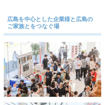
広島を中心とした企業様と広島の
ご家族とをつなぐ場