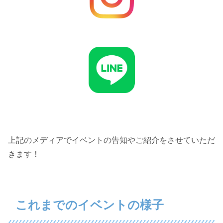
上記のメディアでイベントの告知やご紹介をさせていただ
きます！
これまでのイベントの様子