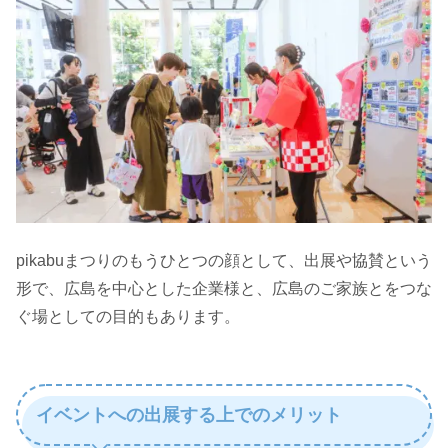
pikabuまつりのもうひとつの顔として、出展や協賛という
形で、広島を中心とした企業様と、広島のご家族とをつな
ぐ場としての目的もあります。
イベントへの出展する上でのメリット