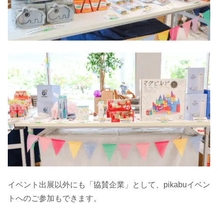
イベント出展以外にも「協賛企業」として、pikabuイベン
トへのご参加もできます。