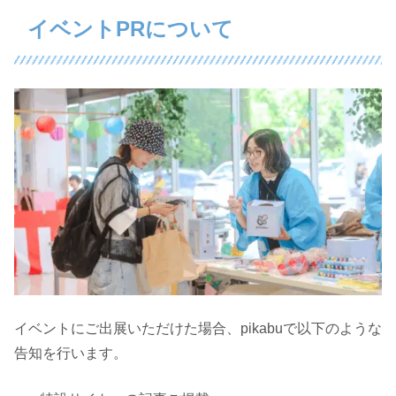
イベントPRについて
イベントにご出展いただけた場合、pikabuで以下のような
告知を行います。