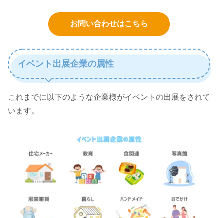
お問い合わせはこちら
イベント出展企業の属性
これまでに以下のような企業様がイベントの出展をされて
います。