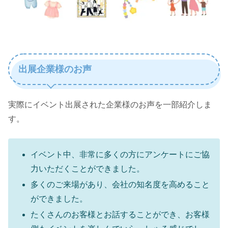
出展企業様のお声
実際にイベント出展された企業様のお声を一部紹介しま
す。
イベント中、非常に多くの方にアンケートにご協
力いただくことができました。
多くのご来場があり、会社の知名度を高めること
ができました。
たくさんのお客様とお話することができ、お客様